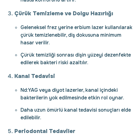
Çürük Temizleme ve Dolgu Hazırlığı
Geleneksel frez yerine erbium lazer kullanılarak
çürük temizlenebilir, diş dokusuna minimum
hasar verilir.
Çürük temizliği sonrası dişin yüzeyi dezenfekte
edilerek bakteri riski azaltılır.
Kanal Tedavisi
Nd:YAG veya diyot lazerler, kanal içindeki
bakterilerin yok edilmesinde etkin rol oynar.
Daha uzun ömürlü kanal tedavisi sonuçları elde
edilebilir.
Periodontal Tedaviler