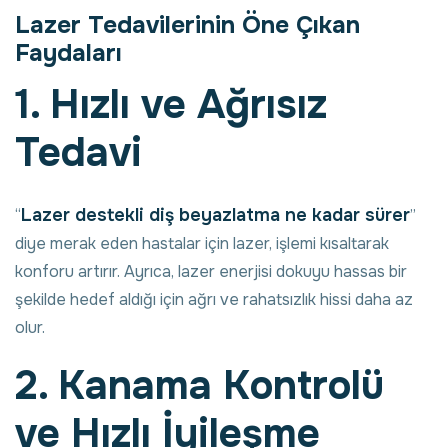
Lazer Tedavilerinin Öne Çıkan
Faydaları
1. Hızlı ve Ağrısız
Tedavi
Lazer destekli diş beyazlatma ne kadar sürer
“
”
diye merak eden hastalar için lazer, işlemi kısaltarak
konforu artırır. Ayrıca, lazer enerjisi dokuyu hassas bir
şekilde hedef aldığı için ağrı ve rahatsızlık hissi daha az
olur.
2. Kanama Kontrolü
ve Hızlı İyileşme