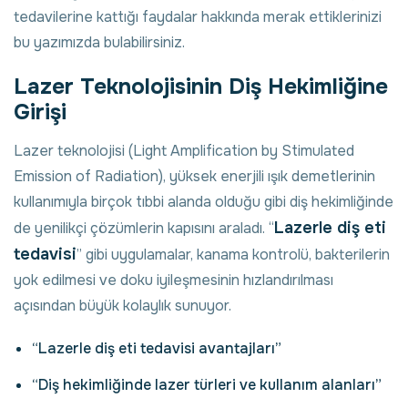
tedavilerine kattığı faydalar hakkında merak ettiklerinizi
bu yazımızda bulabilirsiniz.
Lazer Teknolojisinin Diş Hekimliğine
Girişi
Lazer teknolojisi (Light Amplification by Stimulated
Emission of Radiation), yüksek enerjili ışık demetlerinin
kullanımıyla birçok tıbbi alanda olduğu gibi diş hekimliğinde
Lazerle diş eti
de yenilikçi çözümlerin kapısını araladı. “
tedavisi
” gibi uygulamalar, kanama kontrolü, bakterilerin
yok edilmesi ve doku iyileşmesinin hızlandırılması
açısından büyük kolaylık sunuyor.
“Lazerle diş eti tedavisi avantajları”
“Diş hekimliğinde lazer türleri ve kullanım alanları”