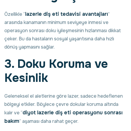
lazerle diş eti tedavisi avantajları
Özellikle “
”
arasında kanamanın minimum seviyeye inmesi ve
operasyon sonrası doku iyileşmesinin hızlanması dikkat
çeker. Bu da hastaların sosyal yaşantısına daha hızlı
dönüş yapmasını sağlar.
3. Doku Koruma ve
Kesinlik
Geleneksel el aletlerine göre lazer, sadece hedeflenen
bölgeyi etkiler. Böylece çevre dokular koruma altında
diyot lazerle diş eti operasyonu sonrası
kalır ve “
bakım
” aşaması daha rahat geçer.