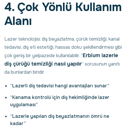
4. Çok Yönlü Kullanım
Alanı
Lazer teknolojisi; diş beyazlatma, çürük temizliği, kanal
tedavisi, diş eti estetiği, hassas doku şekillendirmesi gibi
Erbium lazerle
çok geniş bir yelpazede kullanılabilir. “
diş çürüğü temizliği nasıl yapılır
” sorusunun yanıtı
da bunlardan biridir.
“Lazerli diş tedavisi hangi avantajları sunar”
“Kanama kontrolü için diş hekimliğinde lazer
uygulaması”
“Lazerle yapılan diş beyazlatmanın ömrü ne
kadar”