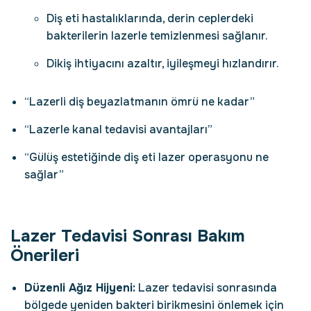
Diş eti hastalıklarında, derin ceplerdeki
bakterilerin lazerle temizlenmesi sağlanır.
Dikiş ihtiyacını azaltır, iyileşmeyi hızlandırır.
“Lazerli diş beyazlatmanın ömrü ne kadar”
“Lazerle kanal tedavisi avantajları”
“Gülüş estetiğinde diş eti lazer operasyonu ne
sağlar”
Lazer Tedavisi Sonrası Bakım
Önerileri
Düzenli Ağız Hijyeni:
Lazer tedavisi sonrasında
bölgede yeniden bakteri birikmesini önlemek için