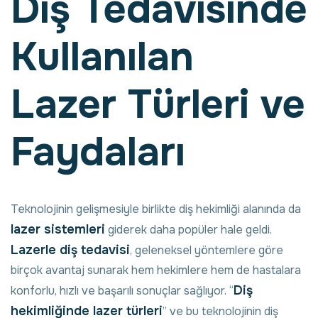
Diş Tedavisinde
Kullanılan
Lazer Türleri ve
Faydaları
Teknolojinin gelişmesiyle birlikte diş hekimliği alanında da
lazer sistemleri
giderek daha popüler hale geldi.
Lazerle diş tedavisi
, geleneksel yöntemlere göre
birçok avantaj sunarak hem hekimlere hem de hastalara
Diş
konforlu, hızlı ve başarılı sonuçlar sağlıyor. “
hekimliğinde lazer türleri
” ve bu teknolojinin diş