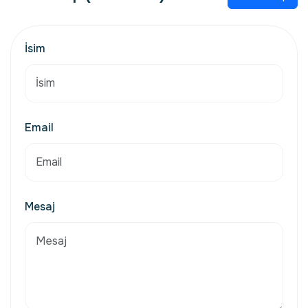
İsim
Email
Mesaj