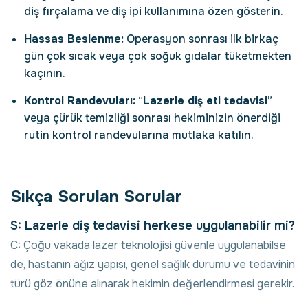
diş fırçalama ve diş ipi kullanımına özen gösterin.
Hassas Beslenme:
Operasyon sonrası ilk birkaç
gün çok sıcak veya çok soğuk gıdalar tüketmekten
kaçının.
Kontrol Randevuları:
“
Lazerle diş eti tedavisi
”
veya çürük temizliği sonrası hekiminizin önerdiği
rutin kontrol randevularına mutlaka katılın.
Sıkça Sorulan Sorular
S: Lazerle diş tedavisi herkese uygulanabilir mi?
C: Çoğu vakada lazer teknolojisi güvenle uygulanabilse
de, hastanın ağız yapısı, genel sağlık durumu ve tedavinin
türü göz önüne alınarak hekimin değerlendirmesi gerekir.