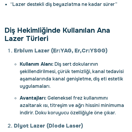
“Lazer destekli diş beyazlatma ne kadar sürer”
Diş Hekimliğinde Kullanılan Ana
Lazer Türleri
Erbium Lazer (Er:YAG, Er,Cr:YSGG)
Kullanım Alanı:
Diş sert dokularının
şekillendirilmesi, çürük temizliği, kanal tedavisi
aşamalarında kanal genişletme, diş eti estetik
uygulamaları.
Avantajları:
Geleneksel frez kullanımını
azaltarak ısı, titreşim ve ağrı hissini minimuma
indirir. Doku koruyucu özelliğiyle öne çıkar.
Diyot Lazer (Diode Laser)