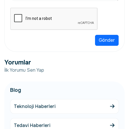
Gönder
Yorumlar
İlk Yorumu Sen Yap
Blog
Teknoloji Haberleri
Tedavi Haberleri