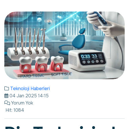
Teknoloji Haberleri
04 Jan 2025 14:15
Yorum Yok
Hit: 1084