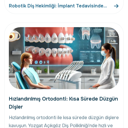
Robotik Diş Hekimliği: İmplant Tedavisinde
Robotların Rolü
Hızlandırılmış Ortodonti: Kısa Sürede Düzgün
Dişler
Hızlandırılmış ortodonti ile kısa sürede düzgün dişlere
kavuşun. Yozgat Açıkgöz Diş Polikliniği’nde hızlı ve