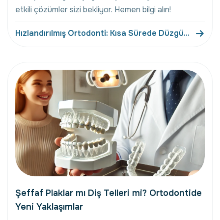
etkili çözümler sizi bekliyor. Hemen bilgi alın!
Hızlandırılmış Ortodonti: Kısa Sürede Düzgün
Dişler
Şeffaf Plaklar mı Diş Telleri mi? Ortodontide
Yeni Yaklaşımlar