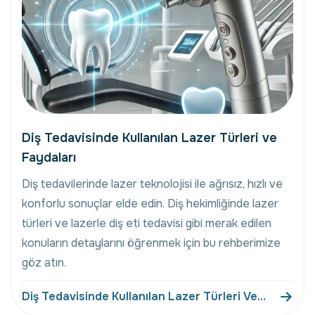
Diş Tedavisinde Kullanılan Lazer Türleri ve
Faydaları
Diş tedavilerinde lazer teknolojisi ile ağrısız, hızlı ve
konforlu sonuçlar elde edin. Diş hekimliğinde lazer
türleri ve lazerle diş eti tedavisi gibi merak edilen
konuların detaylarını öğrenmek için bu rehberimize
göz atın.
Diş Tedavisinde Kullanılan Lazer Türleri Ve
Faydaları