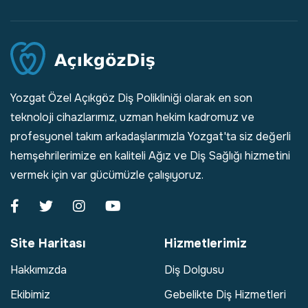
Yozgat Özel Açıkgöz Diş Polikliniği olarak en son
teknoloji cihazlarımız, uzman hekim kadromuz ve
profesyonel takım arkadaşlarımızla Yozgat'ta siz değerli
hemşehrilerimize en kaliteli Ağız ve Diş Sağlığı hizmetini
vermek için var gücümüzle çalışıyoruz.
Site Haritası
Hizmetlerimiz
Hakkımızda
Diş Dolgusu
Ekibimiz
Gebelikte Diş Hizmetleri