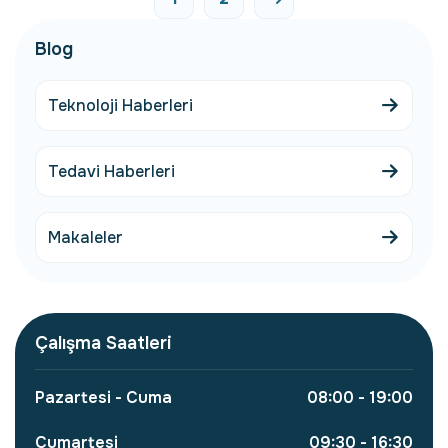
Blog
Teknoloji Haberleri
Tedavi Haberleri
Makaleler
Çalışma Saatleri
Pazartesi - Cuma
08:00 - 19:00
Cumartesi
09:30 - 16:30