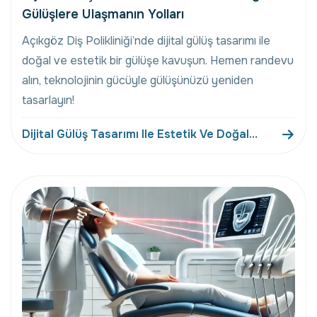
Gülüşlere Ulaşmanın Yolları
Açıkgöz Diş Polikliniği’nde dijital gülüş tasarımı ile
doğal ve estetik bir gülüşe kavuşun. Hemen randevu
alın, teknolojinin gücüyle gülüşünüzü yeniden
tasarlayın!
Dijital Gülüş Tasarımı Ile Estetik Ve Doğal
Gülüşlere Ulaşmanın Yolları