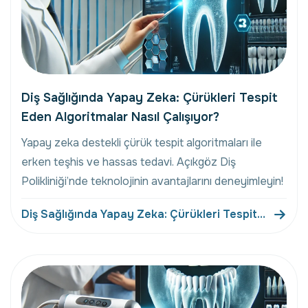
Diş Sağlığında Yapay Zeka: Çürükleri Tespit
Eden Algoritmalar Nasıl Çalışıyor?
Yapay zeka destekli çürük tespit algoritmaları ile
erken teşhis ve hassas tedavi. Açıkgöz Diş
Polikliniği’nde teknolojinin avantajlarını deneyimleyin!
Diş Sağlığında Yapay Zeka: Çürükleri Tespit
Eden Algoritmalar Nasıl Çalışıyor?