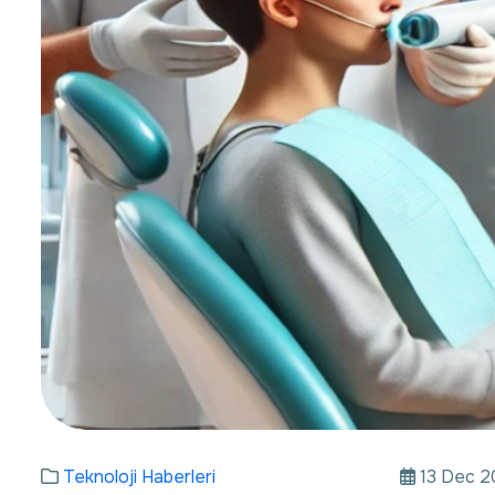
Teknoloji Haberleri
13 Dec 2