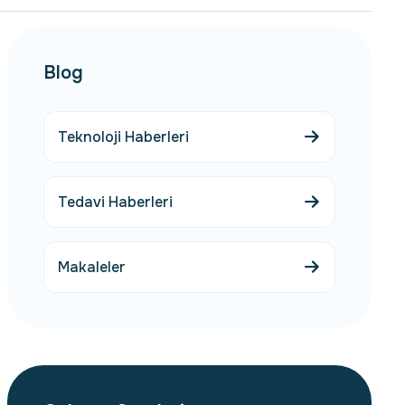
Blog
Teknoloji Haberleri
Tedavi Haberleri
Makaleler