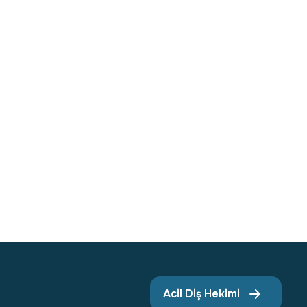
Acil Diş Hekimi