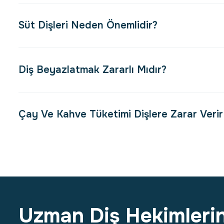
Süt Dişleri Neden Önemlidir?
Diş Beyazlatmak Zararlı Mıdır?
Çay Ve Kahve Tüketimi Dişlere Zarar Verir
Uzman Diş Hekimleri