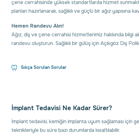
çene cerrahisinde yüksek standartlarda hizmet sunmaktadır
planları hazırlanarak, sağlıklı ve güçlü bir ağız yapısına 
Hemen Randevu Alın!
Ağız, diş ve çene cerrahisi hizmetlerimiz hakkında bilgi
randevu oluşturun. Sağlıklı bir gülüş için Açıkgöz Diş Polik
Sıkça Sorulan Sorular
İmplant Tedavisi Ne Kadar Sürer?
İmplant tedavisi, kemiğin implanta uyum sağlaması için gen
teknikleriyle bu süre bazı durumlarda kısaltılabilir.