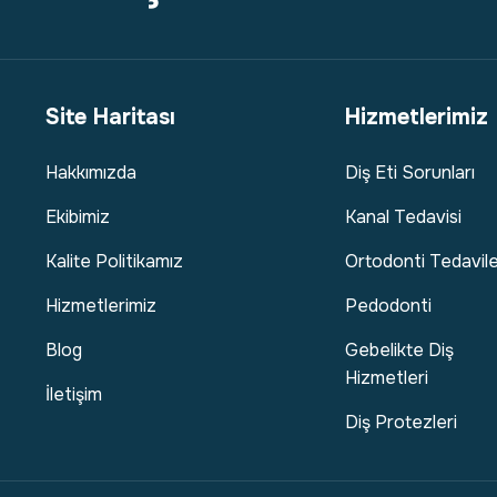
Site Haritası
Hizmetlerimiz
Hakkımızda
Diş Eti Sorunları
Ekibimiz
Kanal Tedavisi
Kalite Politikamız
Ortodonti Tedavile
Hizmetlerimiz
Pedodonti
Blog
Gebelikte Diş
Hizmetleri
İletişim
Diş Protezleri