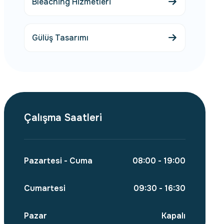
Bleaching Hizmetleri
Gülüş Tasarımı
Çalışma Saatleri
Pazartesi - Cuma
08:00 - 19:00
Cumartesi
09:30 - 16:30
Pazar
Kapalı