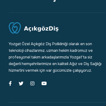
Yozgat Özel Açıkgöz Diş Polikliniği olarak en son
teknoloji cihazlarımız, uzman hekim kadromuz ve
profesyonel takım arkadaşlarımızla Yozgat'ta siz
değerli hemşehrilerimize en kaliteli Ağız ve Diş Sağlığı
hizmetini vermek için var gücümüzle çalışıyoruz.