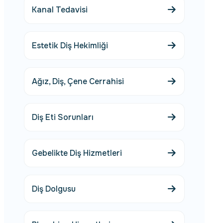
Kanal Tedavisi
Estetik Diş Hekimliği
Ağız, Diş, Çene Cerrahisi
Diş Eti Sorunları
Gebelikte Diş Hizmetleri
Diş Dolgusu