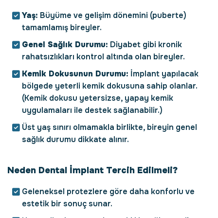
Yaş:
Büyüme ve gelişim dönemini (puberte)
tamamlamış bireyler.
Genel Sağlık Durumu:
Diyabet gibi kronik
rahatsızlıkları kontrol altında olan bireyler.
Kemik Dokusunun Durumu:
İmplant yapılacak
bölgede yeterli kemik dokusuna sahip olanlar.
(Kemik dokusu yetersizse, yapay kemik
uygulamaları ile destek sağlanabilir.)
Üst yaş sınırı olmamakla birlikte, bireyin genel
sağlık durumu dikkate alınır.
Neden Dental İmplant Tercih Edilmeli?
Geleneksel protezlere göre daha konforlu ve
estetik bir sonuç sunar.