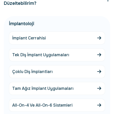
Düzeltebilirim?
İmplantoloji
İmplant Cerrahisi
Tek Diş İmplant Uygulamaları
Çoklu Diş İmplantları
Tam Ağız İmplant Uygulamaları
All-On-4 Ve All-On-6 Sistemleri