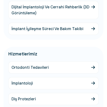
Dijital İmplantoloji Ve Cerrahi Rehberlik (3D
Görüntüleme)
İmplant İyileşme Süreci Ve Bakım Takibi
Hizmetlerimiz
Ortodonti Tedavileri
İmplantoloji
Diş Protezleri