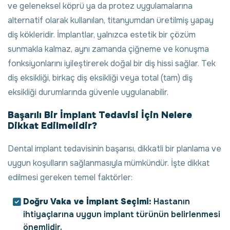
ve geleneksel köprü ya da protez uygulamalarına
alternatif olarak kullanılan, titanyumdan üretilmiş yapay
diş kökleridir. İmplantlar, yalnızca estetik bir çözüm
sunmakla kalmaz, aynı zamanda çiğneme ve konuşma
fonksiyonlarını iyileştirerek doğal bir diş hissi sağlar. Tek
diş eksikliği, birkaç diş eksikliği veya total (tam) diş
eksikliği durumlarında güvenle uygulanabilir.
Başarılı Bir İmplant Tedavisi İçin Nelere
Dikkat Edilmelidir?
Dental implant tedavisinin başarısı, dikkatli bir planlama ve
uygun koşulların sağlanmasıyla mümkündür. İşte dikkat
edilmesi gereken temel faktörler:
Doğru Vaka ve İmplant Seçimi:
Hastanın
ihtiyaçlarına uygun implant türünün belirlenmesi
önemlidir.