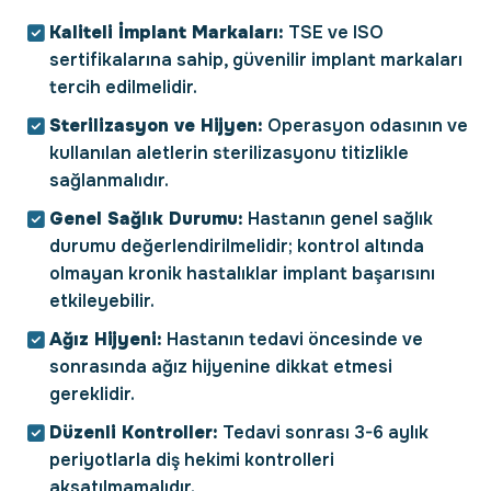
Kaliteli İmplant Markaları:
TSE ve ISO
sertifikalarına sahip, güvenilir implant markaları
tercih edilmelidir.
Sterilizasyon ve Hijyen:
Operasyon odasının ve
kullanılan aletlerin sterilizasyonu titizlikle
sağlanmalıdır.
Genel Sağlık Durumu:
Hastanın genel sağlık
durumu değerlendirilmelidir; kontrol altında
olmayan kronik hastalıklar implant başarısını
etkileyebilir.
Ağız Hijyeni:
Hastanın tedavi öncesinde ve
sonrasında ağız hijyenine dikkat etmesi
gereklidir.
Düzenli Kontroller:
Tedavi sonrası 3-6 aylık
periyotlarla diş hekimi kontrolleri
aksatılmamalıdır.