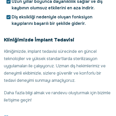
Uzun yıllar boyunca dayanıklılık sağlar ve diş
kaybının olumsuz etkilerini en aza indirir.
Diş eksikliği nedeniyle oluşan fonksiyon
kayıplarını başarılı bir şekilde giderir.
Kliniğimizde İmplant Tedavisi
Kliniğimizde, implant tedavisi sürecinde en güncel
teknolojiler ve yüksek standartlarda sterilizasyon
uygulamaları ile çalışıyoruz. Uzman diş hekimlerimiz ve
deneyimli ekibimizle, sizlere güvenilir ve konforlu bir
tedavi deneyimi sunmayı amaçlıyoruz.
Daha fazla bilgi almak ve randevu oluşturmak için bizimle
iletişime geçin!