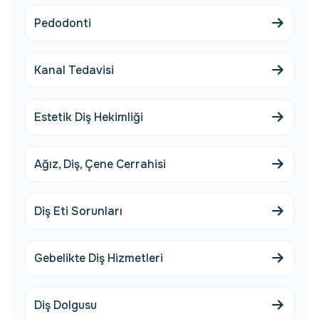
Pedodonti
Kanal Tedavisi
Estetik Diş Hekimliği
Ağız, Diş, Çene Cerrahisi
Diş Eti Sorunları
Gebelikte Diş Hizmetleri
Diş Dolgusu