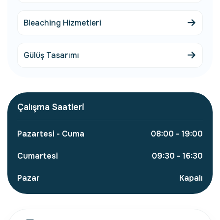
Bleaching Hizmetleri
Gülüş Tasarımı
Çalışma Saatleri
Pazartesi - Cuma
08:00 - 19:00
Cumartesi
09:30 - 16:30
Pazar
Kapalı