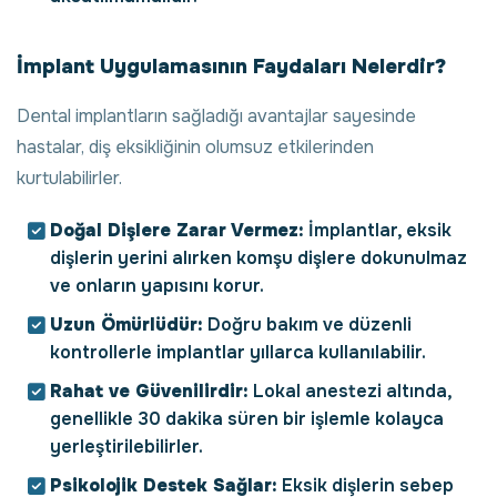
İmplant Uygulamasının Faydaları Nelerdir?
Dental implantların sağladığı avantajlar sayesinde
hastalar, diş eksikliğinin olumsuz etkilerinden
kurtulabilirler.
Doğal Dişlere Zarar Vermez:
İmplantlar, eksik
dişlerin yerini alırken komşu dişlere dokunulmaz
ve onların yapısını korur.
Uzun Ömürlüdür:
Doğru bakım ve düzenli
kontrollerle implantlar yıllarca kullanılabilir.
Rahat ve Güvenilirdir:
Lokal anestezi altında,
genellikle 30 dakika süren bir işlemle kolayca
yerleştirilebilirler.
Psikolojik Destek Sağlar:
Eksik dişlerin sebep