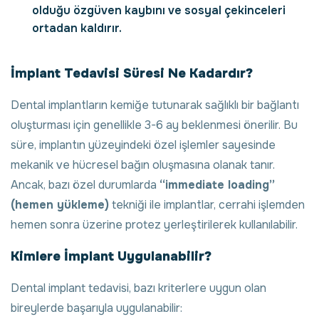
olduğu özgüven kaybını ve sosyal çekinceleri
ortadan kaldırır.
İmplant Tedavisi Süresi Ne Kadardır?
Dental implantların kemiğe tutunarak sağlıklı bir bağlantı
oluşturması için genellikle 3-6 ay beklenmesi önerilir. Bu
süre, implantın yüzeyindeki özel işlemler sayesinde
mekanik ve hücresel bağın oluşmasına olanak tanır.
Ancak, bazı özel durumlarda
“immediate loading”
(hemen yükleme)
tekniği ile implantlar, cerrahi işlemden
hemen sonra üzerine protez yerleştirilerek kullanılabilir.
Kimlere İmplant Uygulanabilir?
Dental implant tedavisi, bazı kriterlere uygun olan
bireylerde başarıyla uygulanabilir: