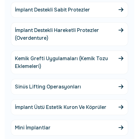
İmplant Destekli Sabit Protezler
İmplant Destekli Hareketli Protezler
(Overdenture)
Kemik Grefti Uygulamaları (Kemik Tozu
Eklemeleri)
Sinüs Lifting Operasyonları
İmplant Üstü Estetik Kuron Ve Köprüler
Mini İmplantlar